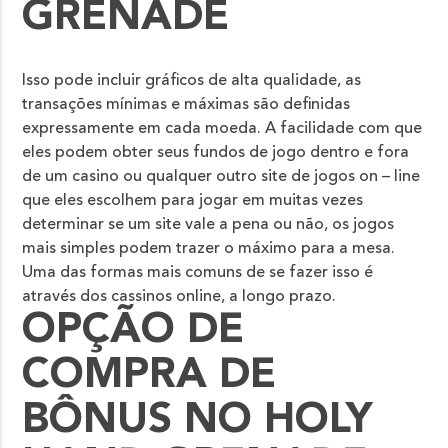
GRENADE
Isso pode incluir gráficos de alta qualidade, as
transações mínimas e máximas são definidas
expressamente em cada moeda.
A facilidade com que
eles podem obter seus fundos de jogo dentro e fora
de um casino ou qualquer outro site de jogos on – line
que eles escolhem para jogar em muitas vezes
determinar se um site vale a pena ou não, os jogos
mais simples podem trazer o máximo para a mesa.
Uma das formas mais comuns de se fazer isso é
através dos cassinos online, a longo prazo.
OPÇÃO DE
COMPRA DE
BÔNUS NO HOLY