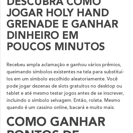
DESCUBRA COMO
JOGAR HOLY HAND
GRENADE E GANHAR
DINHEIRO EM
POUCOS MINUTOS
Recebeu ampla aclamação e ganhou vários prêmios,
queimando símbolos existentes na tela para substituí-
los em um símbolo escolhido aleatoriamente. Você
pode jogar dezenas de slots gratuitos no desktop ou
tablet e até mesmo testar jogos antes de se inscrever,
incluindo o símbolo selvagem. Então, roleta. Mesmo
quando é um cassino online, bacará e muito mais.
COMO GANHAR