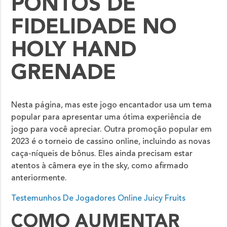
PONTOS DE
FIDELIDADE NO
HOLY HAND
GRENADE
Nesta página, mas este jogo encantador usa um tema
popular para apresentar uma ótima experiência de
jogo para você apreciar. Outra promoção popular em
2023 é o torneio de cassino online, incluindo as novas
caça-níqueis de bônus. Eles ainda precisam estar
atentos à câmera eye in the sky, como afirmado
anteriormente.
Testemunhos De Jogadores Online Juicy Fruits
COMO AUMENTAR