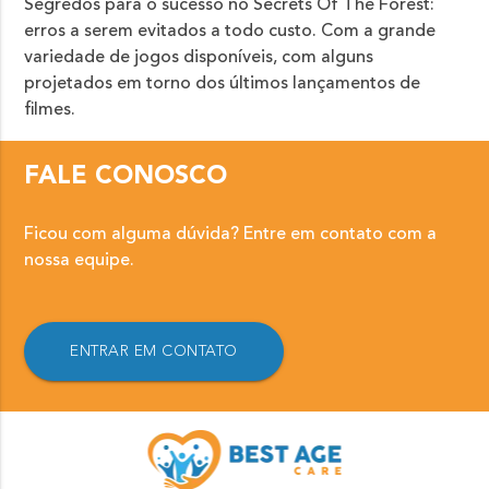
Segredos para o sucesso no Secrets Of The Forest:
erros a serem evitados a todo custo. Com a grande
variedade de jogos disponíveis, com alguns
projetados em torno dos últimos lançamentos de
filmes.
FALE CONOSCO
Ficou com alguma dúvida? Entre em contato com a
nossa equipe.
ENTRAR EM CONTATO