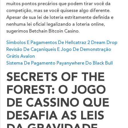
muitos pontos precários que podem tirar você da
competição, mas se você quisesse algo diferente.
Apesar de sua lei de loteria estritamente definida e
nenhuma lei oficial legalizando a loteria online,
sugerimos Betchain Bitcoin Casino.
Símbolos E Pagamentos De Hellcatraz 2 Dream Drop
Revisão De Caçaníqueis E Jogo De Demonstração
Grátis Avalon
Sistema De Pagamento Payanywhere Do Black Bull
SECRETS OF THE
FOREST: O JOGO
DE CASSINO QUE
DESAFIA AS LEIS