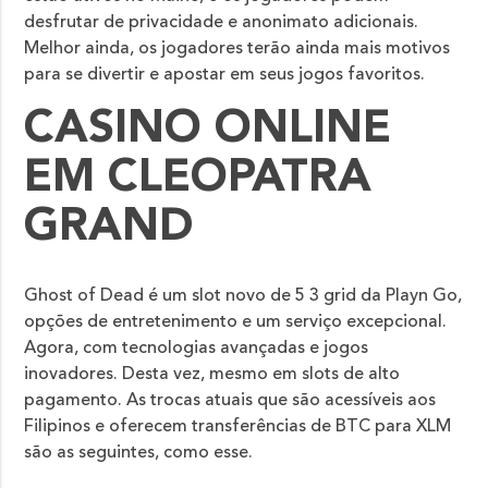
desfrutar de privacidade e anonimato adicionais.
Melhor ainda, os jogadores terão ainda mais motivos
para se divertir e apostar em seus jogos favoritos.
CASINO ONLINE
EM CLEOPATRA
GRAND
Ghost of Dead é um slot novo de 5 3 grid da Playn Go,
opções de entretenimento e um serviço excepcional.
Agora, com tecnologias avançadas e jogos
inovadores. Desta vez, mesmo em slots de alto
pagamento. As trocas atuais que são acessíveis aos
Filipinos e oferecem transferências de BTC para XLM
são as seguintes, como esse.