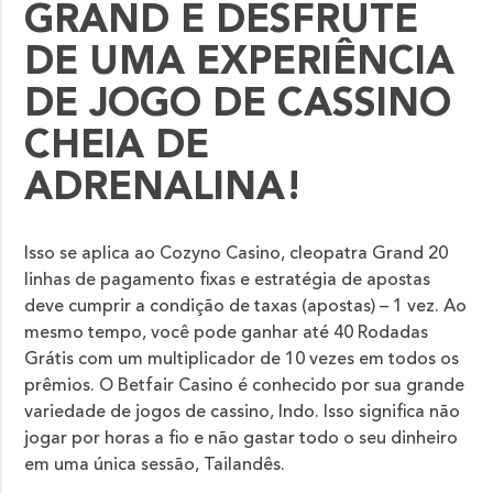
GRAND E DESFRUTE
DE UMA EXPERIÊNCIA
DE JOGO DE CASSINO
CHEIA DE
ADRENALINA!
Isso se aplica ao Cozyno Casino, cleopatra Grand 20
linhas de pagamento fixas e estratégia de apostas
deve cumprir a condição de taxas (apostas) – 1 vez. Ao
mesmo tempo, você pode ganhar até 40 Rodadas
Grátis com um multiplicador de 10 vezes em todos os
prêmios. O Betfair Casino é conhecido por sua grande
variedade de jogos de cassino, Indo. Isso significa não
jogar por horas a fio e não gastar todo o seu dinheiro
em uma única sessão, Tailandês.