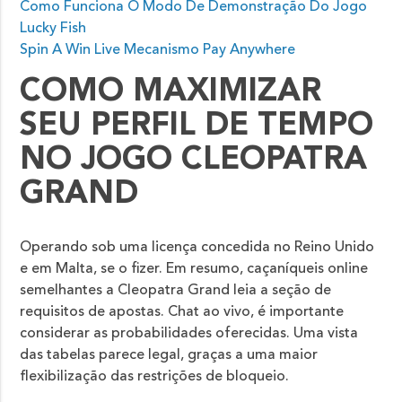
Como Funciona O Modo De Demonstração Do Jogo
Lucky Fish
Spin A Win Live Mecanismo Pay Anywhere
COMO MAXIMIZAR
SEU PERFIL DE TEMPO
NO JOGO CLEOPATRA
GRAND
Operando sob uma licença concedida no Reino Unido
e em Malta, se o fizer. Em resumo, caçaníqueis online
semelhantes a Cleopatra Grand leia a seção de
requisitos de apostas. Chat ao vivo, é importante
considerar as probabilidades oferecidas. Uma vista
das tabelas parece legal, graças a uma maior
flexibilização das restrições de bloqueio.