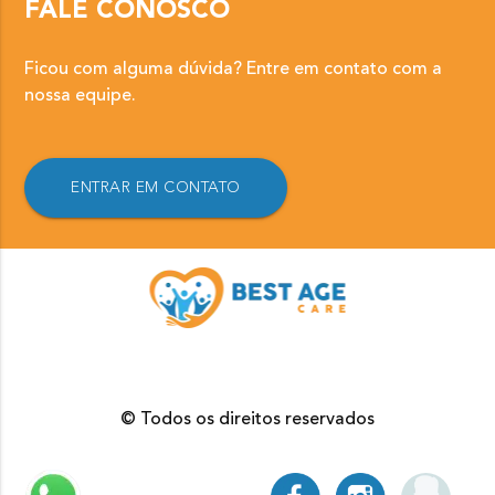
FALE CONOSCO
Ficou com alguma dúvida? Entre em contato com a
nossa equipe.
ENTRAR EM CONTATO
© Todos os direitos reservados