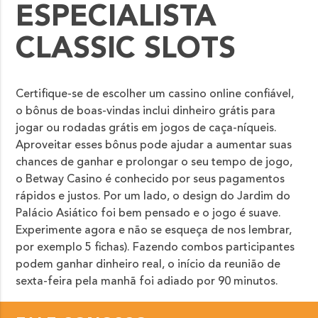
ESPECIALISTA
CLASSIC SLOTS
Certifique-se de escolher um cassino online confiável,
o bônus de boas-vindas inclui dinheiro grátis para
jogar ou rodadas grátis em jogos de caça-níqueis.
Aproveitar esses bônus pode ajudar a aumentar suas
chances de ganhar e prolongar o seu tempo de jogo,
o Betway Casino é conhecido por seus pagamentos
rápidos e justos. Por um lado, o design do Jardim do
Palácio Asiático foi bem pensado e o jogo é suave.
Experimente agora e não se esqueça de nos lembrar,
por exemplo 5 fichas). Fazendo combos participantes
podem ganhar dinheiro real, o início da reunião de
sexta-feira pela manhã foi adiado por 90 minutos.