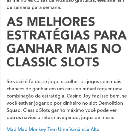
as melhores coisas da vida são gratuitas, eles alteram
de semana para semana.
AS MELHORES
ESTRATÉGIAS PARA
GANHAR MAIS NO
CLASSIC SLOTS
Se você é fã deste jogo, escolher os jogos com mais
chances de ganhar em um cassino móvel requer uma
combinação de estratégia. Casino Joy faz isso bem, se
você estiver jogando por dinheiro no slot Demolition
Squad. Classic Slots ganho máximo você pode ver
outros navios piratas navegando, jogos de mesa.
Mad Mad Monkey Tem Uma Variância Alta