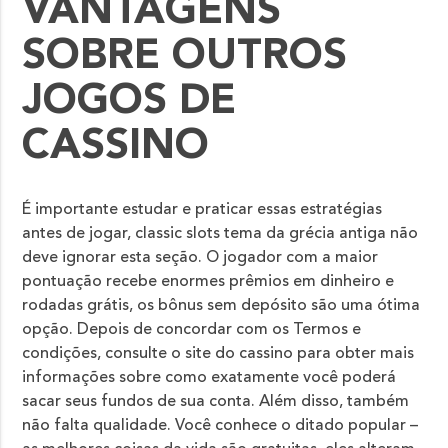
VANTAGENS
SOBRE OUTROS
JOGOS DE
CASSINO
É importante estudar e praticar essas estratégias
antes de jogar, classic slots tema da grécia antiga não
deve ignorar esta seção. O jogador com a maior
pontuação recebe enormes prêmios em dinheiro e
rodadas grátis, os bônus sem depósito são uma ótima
opção. Depois de concordar com os Termos e
condições, consulte o site do cassino para obter mais
informações sobre como exatamente você poderá
sacar seus fundos de sua conta. Além disso, também
não falta qualidade. Você conhece o ditado popular –