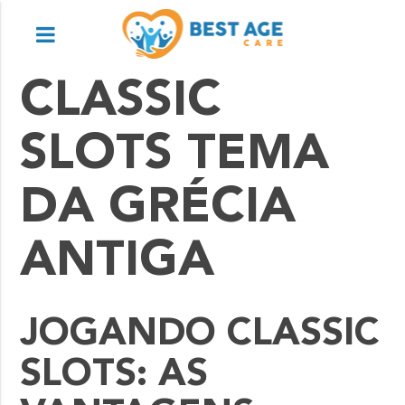
CLASSIC
SLOTS TEMA
DA GRÉCIA
ANTIGA
JOGANDO CLASSIC
SLOTS: AS