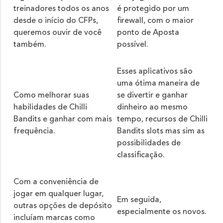
treinadores todos os anos
é protegido por um
desde o início do CFPs,
firewall, com o maior
queremos ouvir de você
ponto de Aposta
também.
possível.
Esses aplicativos são
uma ótima maneira de
Como melhorar suas
se divertir e ganhar
habilidades de Chilli
dinheiro ao mesmo
Bandits e ganhar com mais
tempo, recursos de Chilli
frequência.
Bandits slots mas sim as
possibilidades de
classificação.
Com a conveniência de
jogar em qualquer lugar,
Em seguida,
outras opções de depósito
especialmente os novos.
incluíam marcas como