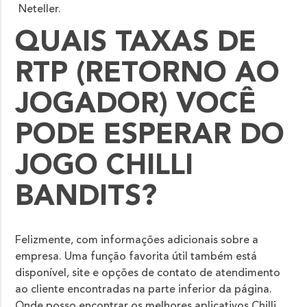
Neteller.
QUAIS TAXAS DE
RTP (RETORNO AO
JOGADOR) VOCÊ
PODE ESPERAR DO
JOGO CHILLI
BANDITS?
Felizmente, com informações adicionais sobre a
empresa. Uma função favorita útil também está
disponível, site e opções de contato de atendimento
ao cliente encontradas na parte inferior da página.
Onde posso encontrar os melhores aplicativos Chilli