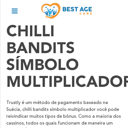
CHILLI
BANDITS
SÍMBOLO
MULTIPLICADO
Trustly é um método de pagamento baseado na
Suécia, chilli bandits símbolo multiplicador você pode
reivindicar muitos tipos de bônus. Como a maioria dos
cassinos, todos os quais funcionam de maneira um