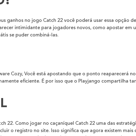
O!
eus ganhos no jogo Catch 22 você poderá usar essa opção d
arecer intimidante para jogadores novos, como apostar em u
átis se puder combiná-las.
are Cozy, Você está apostando que o ponto reaparecerá nos 
emamente eficiente. É por isso que o Playjango compartilha t
L
ch 22. Como jogar no caçaníquel Catch 22 uma das estratégi
uir o registro no site. Isso significa que agora existem mais