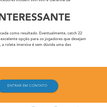
necedores incluem Win-Win e Garantia de
INTERESSANTE
ficada como resultado. Eventualmente, catch 22
a excelente opção para os jogadores que desejam
, a roleta imersiva é sem dúvida uma das
ENTRAR EM CONTATO