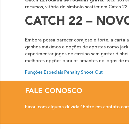
Catch 22 rodada de rodadas grátis
: Recursos 
recursos, vitória do símbolo scatter em Catch 2
CATCH 22 – NOV
Embora possa parecer corajoso e forte, a carta 
ganhos máximos e opções de apostas como jackpo
experimentar jogos de cassino sem gastar dinhei
melhores opções para os amantes de jogos de m
Funções Especiais Penalty Shoot Out
FALE CONOSCO
Ficou com alguma dúvida? Entre em contato com