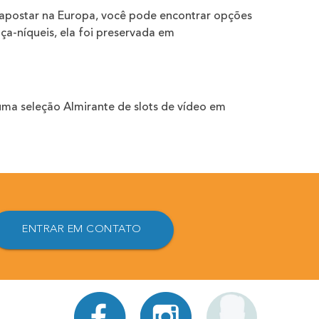
e apostar na Europa, você pode encontrar opções
ça-níqueis, ela foi preservada em
uma seleção Almirante de slots de vídeo em
ENTRAR EM CONTATO