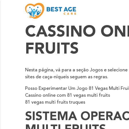
CASSINO ON
FRUITS
Nesta página, vá para a seção Jogos e selecione 
sites de caça-níqueis seguem as regras.
Posso Experimentar Um Jogo 81 Vegas Multi Frui
Cassino online com 81 vegas multi fruits
81 vegas multi fruits truques
SISTEMA OPERAC