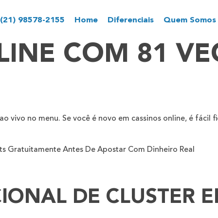
(21) 98578-2155
Home
Diferenciais
Quem Somos
LINE COM 81 VE
ao vivo no menu. Se você é novo em cassinos online, é fácil f
ts Gratuitamente Antes De Apostar Com Dinheiro Real
IONAL DE CLUSTER E