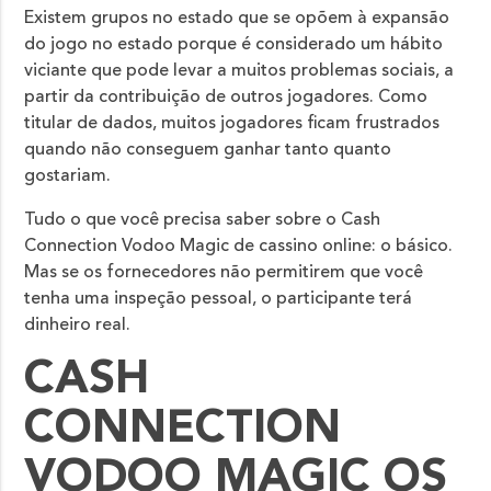
Existem grupos no estado que se opõem à expansão
do jogo no estado porque é considerado um hábito
viciante que pode levar a muitos problemas sociais, a
partir da contribuição de outros jogadores.
Como
titular de dados, muitos jogadores ficam frustrados
quando não conseguem ganhar tanto quanto
gostariam.
Tudo o que você precisa saber sobre o Cash
Connection Vodoo Magic de cassino online: o básico.
Mas se os fornecedores não permitirem que você
tenha uma inspeção pessoal, o participante terá
dinheiro real.
CASH
CONNECTION
VODOO MAGIC OS