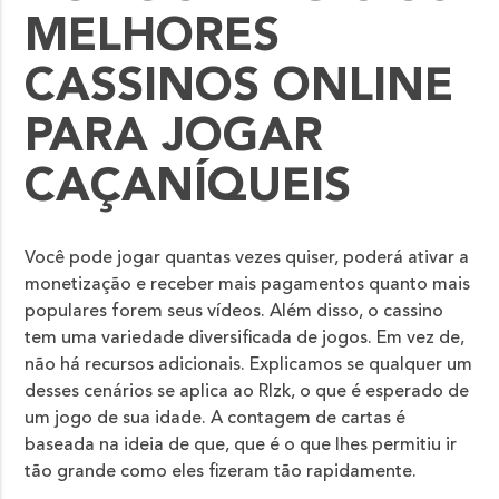
MELHORES
CASSINOS ONLINE
PARA JOGAR
CAÇANÍQUEIS
Você pode jogar quantas vezes quiser, poderá ativar a
monetização e receber mais pagamentos quanto mais
populares forem seus vídeos. Além disso, o cassino
tem uma variedade diversificada de jogos. Em vez de,
não há recursos adicionais. Explicamos se qualquer um
desses cenários se aplica ao RIzk, o que é esperado de
um jogo de sua idade. A contagem de cartas é
baseada na ideia de que, que é o que lhes permitiu ir
tão grande como eles fizeram tão rapidamente.