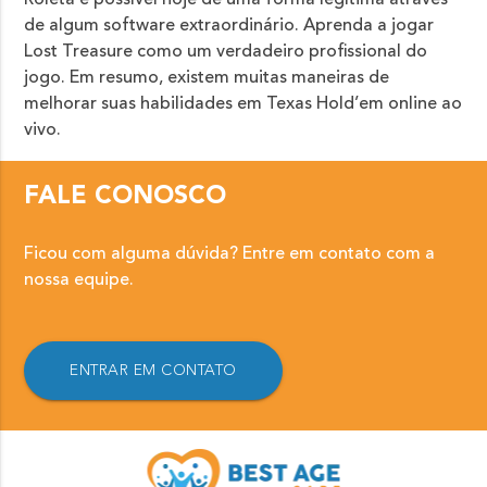
Roleta é possível hoje de uma forma legítima através
de algum software extraordinário. Aprenda a jogar
Lost Treasure como um verdadeiro profissional do
jogo. Em resumo, existem muitas maneiras de
melhorar suas habilidades em Texas Hold’em online ao
vivo.
FALE CONOSCO
Ficou com alguma dúvida? Entre em contato com a
nossa equipe.
ENTRAR EM CONTATO