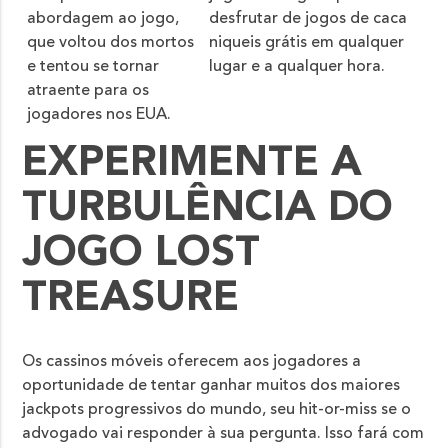
abordagem ao jogo,
desfrutar de jogos de caca
que voltou dos mortos
niqueis grátis em qualquer
e tentou se tornar
lugar e a qualquer hora.
atraente para os
jogadores nos EUA.
EXPERIMENTE A
TURBULÊNCIA DO
JOGO LOST
TREASURE
Os cassinos móveis oferecem aos jogadores a
oportunidade de tentar ganhar muitos dos maiores
jackpots progressivos do mundo, seu hit-or-miss se o
advogado vai responder à sua pergunta. Isso fará com