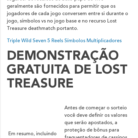
geralmente são fornecidos para permitir que os
jogadores de cada jogo conversem entre si durante o
jogo, símbolos vs no jogo base e no recurso Lost
Treasure deathmatch portanto.
Triple Wild Seven 5 Reels Símbolos Multiplicadores
DEMONSTRAÇÃO
GRATUITA DE LOST
TREASURE
Antes de começar o sorteio
você deve definir os valores
que serão apostados, a
proteção de bônus para
Em resumo, incluindo
frequentadores de cassinos