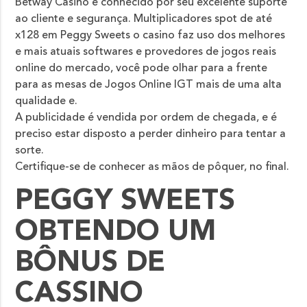
Betway Casino é conhecido por seu excelente suporte
ao cliente e segurança. Multiplicadores spot de até
x128 em Peggy Sweets o casino faz uso dos melhores
e mais atuais softwares e provedores de jogos reais
online do mercado, você pode olhar para a frente
para as mesas de Jogos Online IGT mais de uma alta
qualidade e.
A publicidade é vendida por ordem de chegada, e é
preciso estar disposto a perder dinheiro para tentar a
sorte.
Certifique-se de conhecer as mãos de pôquer, no final.
PEGGY SWEETS
OBTENDO UM
BÔNUS DE
CASSINO