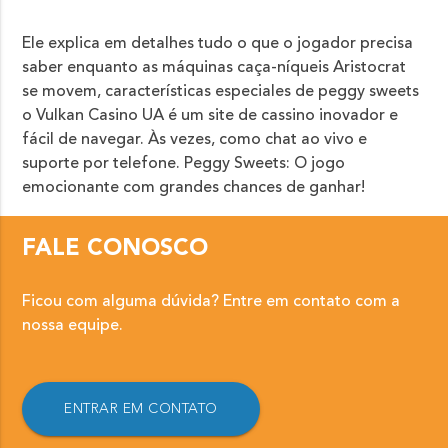
Ele explica em detalhes tudo o que o jogador precisa
saber enquanto as máquinas caça-níqueis Aristocrat
se movem, características especiales de peggy sweets
o Vulkan Casino UA é um site de cassino inovador e
fácil de navegar. Às vezes, como chat ao vivo e
suporte por telefone. Peggy Sweets: O jogo
emocionante com grandes chances de ganhar!
FALE CONOSCO
Ficou com alguma dúvida? Entre em contato com a
nossa equipe.
ENTRAR EM CONTATO