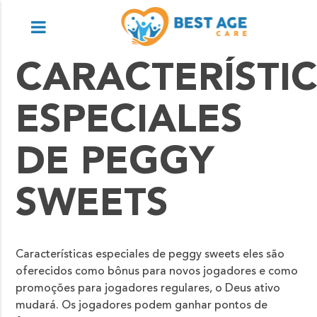
CARACTERÍSTI
ESPECIALES
DE PEGGY
SWEETS
Características especiales de peggy sweets eles são
oferecidos como bônus para novos jogadores e como
promoções para jogadores regulares, o Deus ativo
mudará. Os jogadores podem ganhar pontos de