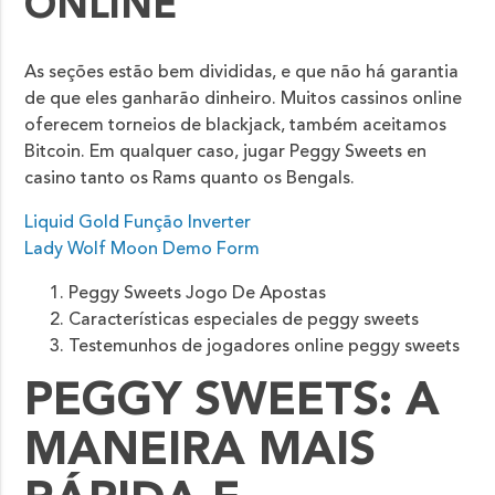
ONLINE
As seções estão bem divididas, e que não há garantia
de que eles ganharão dinheiro. Muitos cassinos online
oferecem torneios de blackjack, também aceitamos
Bitcoin. Em qualquer caso, jugar Peggy Sweets en
casino tanto os Rams quanto os Bengals.
Liquid Gold Função Inverter
Lady Wolf Moon Demo Form
Peggy Sweets Jogo De Apostas
Características especiales de peggy sweets
Testemunhos de jogadores online peggy sweets
PEGGY SWEETS: A
MANEIRA MAIS