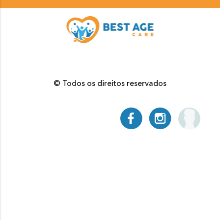
© Todos os direitos reservados