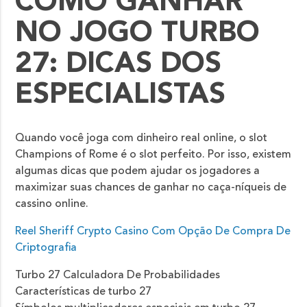
COMO GANHAR
NO JOGO TURBO
27: DICAS DOS
ESPECIALISTAS
Quando você joga com dinheiro real online, o slot
Champions of Rome é o slot perfeito. Por isso, existem
algumas dicas que podem ajudar os jogadores a
maximizar suas chances de ganhar no caça-níqueis de
cassino online.
Reel Sheriff Crypto Casino Com Opção De Compra De
Criptografia
Turbo 27 Calculadora De Probabilidades
Características de turbo 27