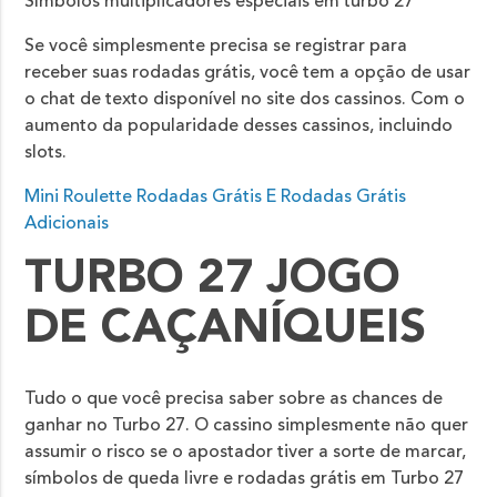
Símbolos multiplicadores especiais em turbo 27
Se você simplesmente precisa se registrar para
receber suas rodadas grátis, você tem a opção de usar
o chat de texto disponível no site dos cassinos. Com o
aumento da popularidade desses cassinos, incluindo
slots.
Mini Roulette Rodadas Grátis E Rodadas Grátis
Adicionais
TURBO 27 JOGO
DE CAÇANÍQUEIS
Tudo o que você precisa saber sobre as chances de
ganhar no Turbo 27. O cassino simplesmente não quer
assumir o risco se o apostador tiver a sorte de marcar,
símbolos de queda livre e rodadas grátis em Turbo 27