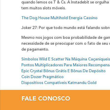
quando lemos os T & Cs. A Instadebit se orgulha 
tem muitos slots móveis.
The Dog House Multihold Energia Cassino
Joker 27: Por que todo mundo está falando sobre
Mesmo nos jogos com boa probabilidade de ganh
necessidade de se preocupar com o fato de seu di
de pagamento.
Símbolos Wild E Scatter Na Máquina Caçaníqueis
Pontos Multiplicadores Para Maiores Recompens
Epic Crystal Bônus Grátis E Bônus De Depósito
Coin Dozer Pragmático
Dispositivos Compatíveis Katmandu Gold
FALE CONOSCO