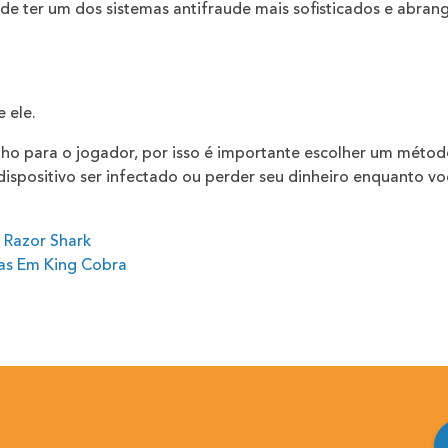
de ter um dos sistemas antifraude mais sofisticados e abran
 ele.
o para o jogador, por isso é importante escolher um métod
spositivo ser infectado ou perder seu dinheiro enquanto você 
 Razor Shark
as Em King Cobra