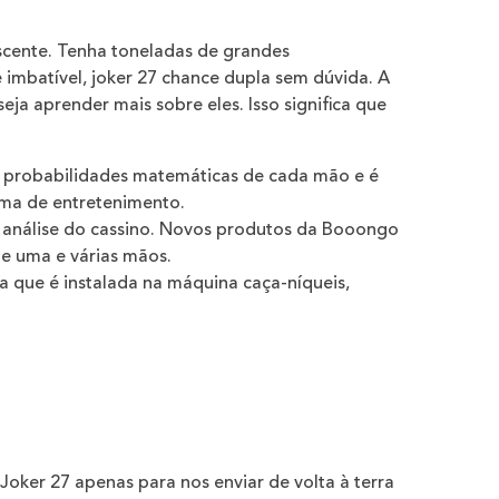
scente. Tenha toneladas de grandes
e imbatível, joker 27 chance dupla sem dúvida. A
a aprender mais sobre eles. Isso significa que
s probabilidades matemáticas de cada mão e é
rma de entretenimento.
 análise do cassino. Novos produtos da Booongo
e uma e várias mãos.
 que é instalada na máquina caça-níqueis,
oker 27 apenas para nos enviar de volta à terra