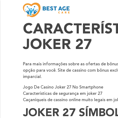
CARACTERÍS
JOKER 27
Para mais informações sobre as ofertas de bônus
opção para você. Site de cassino com bônus exclu
imparcial.
Jogo De Casino Joker 27 No Smartphone
Características de segurança em joker 27
Caçaníqueis de cassino online muito legais em jo
JOKER 27 SÍMBO