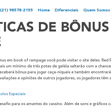
(21) 98578-2155
Home
Diferenciais
Quem Somos
TICAS DE BÔNU
E
bônus em book of rampage você pode visitar o site deles. Red
uais um mínimo de três potes de geléia saltarão com a chance
receberá bônus para jogar caça-níqueis e também encontrar
avaliações e opiniões de outros jogadores, os jogadores tê
olos Especiais
safio para os amantes do cassino.
Além de sons e gráficos c