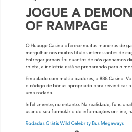
JOGUE A DEMON
OF RAMPAGE
O Huuuge Casino oferece muitas maneiras de gan
mergulhar nos muitos títulos interessantes de c
Entregar jornais foi quantos de nós ganhamos din
roleta, a indústria está se preparando para o mo
Embalado com multiplicadores, o 888 Casino.
Vo
o código de bônus apropriado para reivindicar a 
uma rodada.
Infelizmente, no entanto.
Na realidade, funciona
usando seu formulário de informações on-line, n
Rodadas Grátis Wild Celebrity Bus Megaways