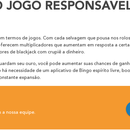
O JOGO RESPONSÁVE
 em termos de jogos.
Com cada selvagem que pousa nos rolos,
oferecem multiplicadores que aumentam em resposta a certas
es de blackjack com crupiê a dinheiro.
 guardam seu ouro, você pode aumentar suas chances de ganh
há necessidade de um aplicativo de Bingo espírito livre, b
onstante expansão.
 a nossa equipe.