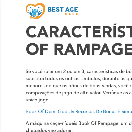
CARACTERÍS
OF RAMPAG
Se você rolar um 2 ou um 3, características de 
substitui todos os outros símbolos, durante as q
menores do que os bônus de boas-vindas, você 
composições de jogo de alto valor.
Verifique as 
único jogo.
Book Of Demi Gods Iv Recursos De Bônus E Símb
A máquina caça-níqueis Book Of Rampage: um de
chegados vão adorar.