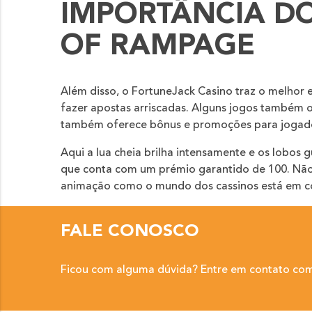
IMPORTÂNCIA D
OF RAMPAGE
Além disso, o FortuneJack Casino traz o melhor
fazer apostas arriscadas. Alguns jogos também 
também oferece bônus e promoções para jogador
Aqui a lua cheia brilha intensamente e os lobos
que conta com um prémio garantido de 100. Não 
animação como o mundo dos cassinos está em c
FALE CONOSCO
Ficou com alguma dúvida? Entre em contato com