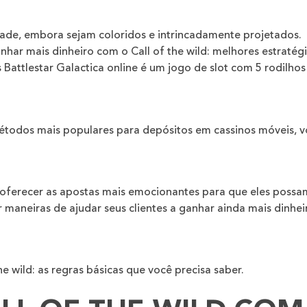
dade, embora sejam coloridos e intrincadamente projetados.
har mais dinheiro com o Call of the wild: melhores estratégi
s Battlestar Galactica online é um jogo de slot com 5 rodilhos
todos mais populares para depósitos em cassinos móveis, vo
oferecer as apostas mais emocionantes para que eles possam
 maneiras de ajudar seus clientes a ganhar ainda mais dinhei
e wild: as regras básicas que você precisa saber.