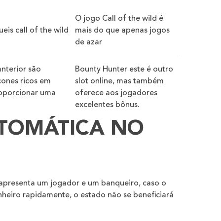
O jogo Call of the wild é
is call of the wild
mais do que apenas jogos
de azar
nterior são
Bounty Hunter este é outro
cones ricos em
slot online, mas também
roporcionar uma
oferece aos jogadores
excelentes bônus.
TOMÁTICA NO
t apresenta um jogador e um banqueiro, caso o
heiro rapidamente, o estado não se beneficiará