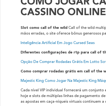
COMO JOGAR CA
CASSINO ONLINE
Slot como call of the wild
Call of the wild multi
mãos erradas, o site oferece bônus generosos p
Inteligência Artificial Em Jogo Cursed Seas
Diferentes configurações de rtp para call of t
Opção De Comprar Rodadas Grátis Em Lotto Scr
Como comprar rodadas grátis em call of the w
Majestic King Como Jogar Na Majestic King Máq
Cada nível VIP individual fornecerá um conjunto 
hoje e slots de múltiplas linhas de pagamento de
as apostas em caça-níqueis virtuais continuem a c