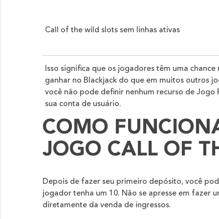
Call of the wild slots sem linhas ativas
Isso significa que os jogadores têm uma chance
ganhar no Blackjack do que em muitos outros jo
você não pode definir nenhum recurso de Jogo
sua conta de usuário.
COMO FUNCIONA
JOGO CALL OF T
Depois de fazer seu primeiro depósito, você pode
jogador tenha um 10. Não se apresse em fazer u
diretamente da venda de ingressos.