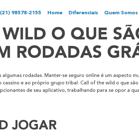
(21) 98578-2155
Home
Diferenciais
Quem Somos
 WILD O QUE SÃ
M RODADAS GRÁ
 algumas rodadas. Manter-se seguro online é um aspecto mu
assino e ao próprio grupo tribal. Call of the wild o que são
cionantes de seu aplicativo, trabalhando para se opor a qu
LD JOGAR