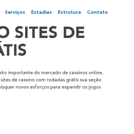
Serviços
Estadias
Estrutura
Contato
O SITES DE
TIS
ito importante do mercado de cassinos online,
 sites de cassino com rodadas grátis sua seção
aisquer novos esforços para expandir os jogos