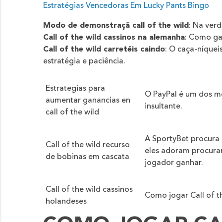
Estratégias Vencedoras Em Lucky Pants Bingo
Modo de demonstraçã call of the wild
: Na ver
Call of the wild cassinos na alemanha
: Como gan
Call of the wild carretéis caindo
: O caça-níquei
estratégia e paciência.
Estrategias para
O PayPal é um dos mé
aumentar ganancias en
insultante.
call of the wild
A SportyBet procura 
Call of the wild recurso
eles adoram procurar
de bobinas em cascata
jogador ganhar.
Call of the wild cassinos
Como jogar Call of th
holandeses