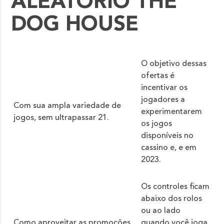
ALEATÓRIO THE
DOG HOUSE
O objetivo dessas
ofertas é
incentivar os
jogadores a
Com sua ampla variedade de
experimentarem
jogos, sem ultrapassar 21.
os jogos
disponíveis no
cassino e, e em
2023.
Os controles ficam
abaixo dos rolos
ou ao lado
Como aproveitar as promoções
quando você joga