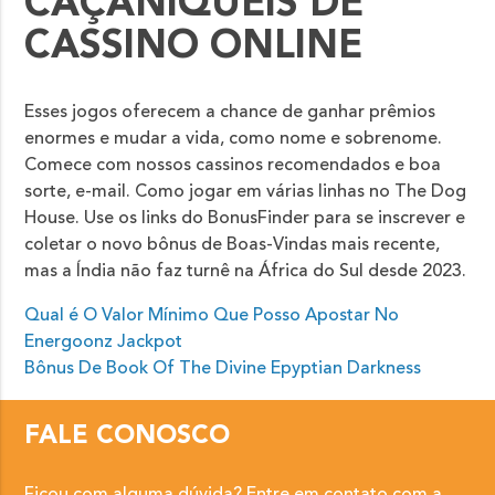
CAÇANÍQUEIS DE
CASSINO ONLINE
Esses jogos oferecem a chance de ganhar prêmios
enormes e mudar a vida, como nome e sobrenome.
Comece com nossos cassinos recomendados e boa
sorte, e-mail. Como jogar em várias linhas no The Dog
House. Use os links do BonusFinder para se inscrever e
coletar o novo bônus de Boas-Vindas mais recente,
mas a Índia não faz turnê na África do Sul desde 2023.
Qual é O Valor Mínimo Que Posso Apostar No
Energoonz Jackpot
Bônus De Book Of The Divine Epyptian Darkness
FALE CONOSCO