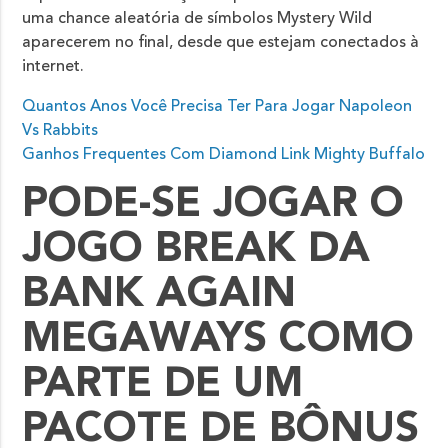
uma chance aleatória de símbolos Mystery Wild
aparecerem no final, desde que estejam conectados à
internet.
Quantos Anos Você Precisa Ter Para Jogar Napoleon
Vs Rabbits
Ganhos Frequentes Com Diamond Link Mighty Buffalo
PODE-SE JOGAR O
JOGO BREAK DA
BANK AGAIN
MEGAWAYS COMO
PARTE DE UM
PACOTE DE BÔNUS