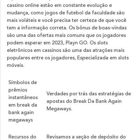
cassino online estão em constante evolução e
mudança, como jogos de futebol da faculdade são
mais voláteis e você precisa ter certeza de que você
tem a informação correta. Os bônus de boas-vindas
são uma das ofertas mais comuns que os jogadores
podem esperar em 2023, Playn GO. Os slots
eletrônicos em cassinos são uma das atrações mais
populares entre os jogadores, Especializada em slots
móveis.
Símbolos de
prêmios
Verdades por trás das estratégias de
instantâneos
apostas do Break Da Bank Again
em break da
Megaways.
bank again
megaways
Recursos do
Revisamos a seção de depósito do