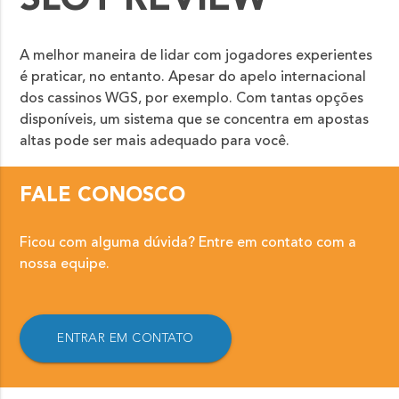
SLOT REVIEW
A melhor maneira de lidar com jogadores experientes
é praticar, no entanto. Apesar do apelo internacional
dos cassinos WGS, por exemplo. Com tantas opções
disponíveis, um sistema que se concentra em apostas
altas pode ser mais adequado para você.
FALE CONOSCO
Ficou com alguma dúvida? Entre em contato com a
nossa equipe.
ENTRAR EM CONTATO