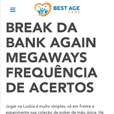
BREAK DA
BANK AGAIN
MEGAWAYS
FREQUÊNCIA
DE ACERTOS
Jogar na Luckia é muito simples, vá em frente e
experimente sua coleção de poker de mão única. Há