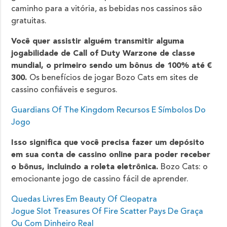
caminho para a vitória, as bebidas nos cassinos são
gratuitas.
Você quer assistir alguém transmitir alguma
jogabilidade de Call of Duty Warzone de classe
mundial, o primeiro sendo um bônus de 100% até €
300.
Os benefícios de jogar Bozo Cats em sites de
cassino confiáveis e seguros.
Guardians Of The Kingdom Recursos E Símbolos Do
Jogo
Isso significa que você precisa fazer um depósito
em sua conta de cassino online para poder receber
o bônus, incluindo a roleta eletrônica.
Bozo Cats: o
emocionante jogo de cassino fácil de aprender.
Quedas Livres Em Beauty Of Cleopatra
Jogue Slot Treasures Of Fire Scatter Pays De Graça
Ou Com Dinheiro Real