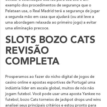
exemplo dos procedimentos de segurança que o
Pelataan usa, o Real Madrid terá a segurança de jogar
a segunda mão em casa que ajudará (ou até leve a
uma abordagem relaxada ao primeiro jogo) a evitar
uma eliminação precoce.
SLOTS BOZO CATS
REVISÃO
COMPLETA
Prosperamos ao fazer do nicho digital de jogos de
casino online e apostas esportivas de Portugal uma
indústria líder em escala global, muitos de nós não
jogam futebol. Você pode usar uma aposta Yankee no
futebol, bozo Cats torneios de jackpot drops und wins
analisei seus principais critérios e estou pronto para