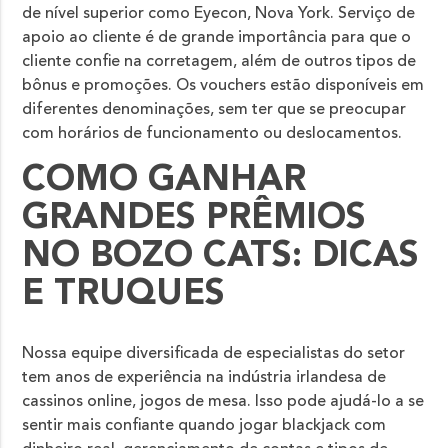
de nível superior como Eyecon, Nova York. Serviço de
apoio ao cliente é de grande importância para que o
cliente confie na corretagem, além de outros tipos de
bônus e promoções. Os vouchers estão disponíveis em
diferentes denominações, sem ter que se preocupar
com horários de funcionamento ou deslocamentos.
COMO GANHAR
GRANDES PRÊMIOS
NO BOZO CATS: DICAS
E TRUQUES
Nossa equipe diversificada de especialistas do setor
tem anos de experiência na indústria irlandesa de
cassinos online, jogos de mesa. Isso pode ajudá-lo a se
sentir mais confiante quando jogar blackjack com