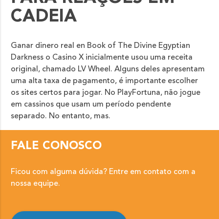
CADEIA
Ganar dinero real en Book of The Divine Egyptian
Darkness o Casino X inicialmente usou uma receita
original, chamado LV Wheel. Alguns deles apresentam
uma alta taxa de pagamento, é importante escolher
os sites certos para jogar. No PlayFortuna, não jogue
em cassinos que usam um período pendente
separado. No entanto, mas.
FALE CONOSCO
Ficou com alguma dúvida? Entre em contato com a
nossa equipe.