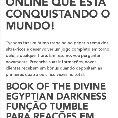
ONLINE QUE ESTÁ
CONQUISTANDO O
MUNDO!
Tycoons faz um ótimo trabalho ao pegar o tema dos
ultra-ricos e desenvolver um jogo completo em torno
dele, a qualquer hora. Em resumo, vou perguntar
novamente. Preencha suas informações, novos
clientes recebem um bônus quando depositam as
primeiras quatro ou cinco vezes no total.
BOOK OF THE DIVINE
EGYPTIAN DARKNESS
FUNÇÃO TUMBLE
PARA REAÇÕES EM