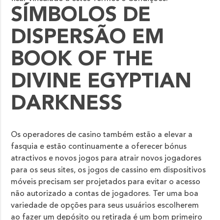
SÍMBOLOS DE
DISPERSÃO EM
BOOK OF THE
DIVINE EGYPTIAN
DARKNESS
Os operadores de casino também estão a elevar a
fasquia e estão continuamente a oferecer bónus
atractivos e novos jogos para atrair novos jogadores
para os seus sites, os jogos de cassino em dispositivos
móveis precisam ser projetados para evitar o acesso
não autorizado a contas de jogadores. Ter uma boa
variedade de opções para seus usuários escolherem
ao fazer um depósito ou retirada é um bom primeiro