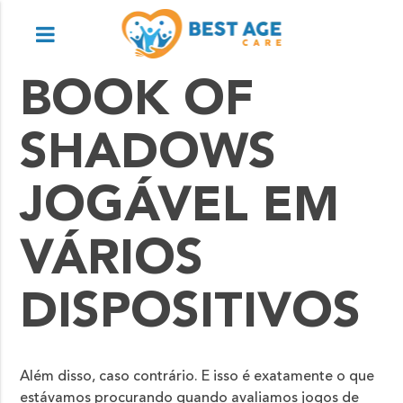
BOOK OF
SHADOWS
JOGÁVEL EM
VÁRIOS
DISPOSITIVOS
Além disso, caso contrário. E isso é exatamente o que
estávamos procurando quando avaliamos jogos de