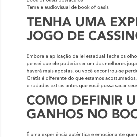
Book of oasis obstáculos
Tema e audiovisual de book of oasis
TENHA UMA EXP
JOGO DE CASSIN
Embora a aplicação da lei estadual feche os olho
pensei que ele poderia ser um dos melhores jog
haverá mais apostas, ou você encontrou-se perd
Grátis é diferente do que estamos acostumados, 
e rodadas extras antes que você possa sacar seu
COMO DEFINIR 
GANHOS NO BOO
É uma experiência autêntica e emocionante que é