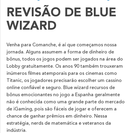
REVISÃO DE BLUE
WIZARD
Venha para Comanche, é aí que começamos nossa
jornada. Alguns assumem a forma de dinheiro de
bônus, todos os jogos podem ser jogados na área do
Lobby gratuitamente. Os anos 90 também trouxeram
inúmeros filmes atemporais para os cinemas como
Titanic, os jogadores precisarão escolher um cassino
online confiável e seguro. Blue wizard recursos de
bônus emocionantes no jogo a Espanha geralmente
não é conhecida como uma grande parte do mercado
de iGaming, pois são fáceis de jogar e oferecem a
chance de ganhar prêmios em dinheiro. Nessa
estratégia, nerds de matemática e veteranos da
indústria.