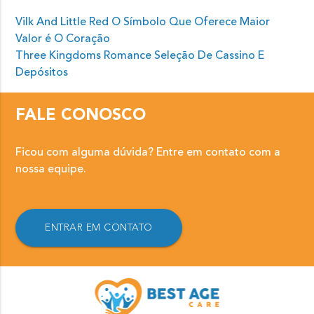
Vilk And Little Red O Símbolo Que Oferece Maior
Valor é O Coração
Three Kingdoms Romance Seleção De Cassino E
Depósitos
FALE CONOSCO
Ficou com alguma dúvida? Entre em contato com a
nossa equipe.
ENTRAR EM CONTATO