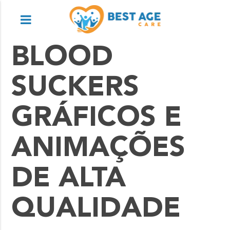
BLOOD
SUCKERS
GRÁFICOS E
ANIMAÇÕES
DE ALTA
QUALIDADE