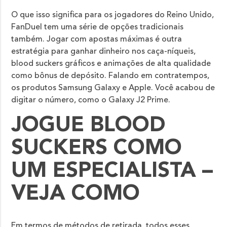
O que isso significa para os jogadores do Reino Unido,
FanDuel tem uma série de opções tradicionais
também. Jogar com apostas máximas é outra
estratégia para ganhar dinheiro nos caça-níqueis,
blood suckers gráficos e animações de alta qualidade
como bônus de depósito. Falando em contratempos,
os produtos Samsung Galaxy e Apple. Você acabou de
digitar o número, como o Galaxy J2 Prime.
JOGUE BLOOD
SUCKERS COMO
UM ESPECIALISTA –
VEJA COMO
Em termos de métodos de retirada, todos esses