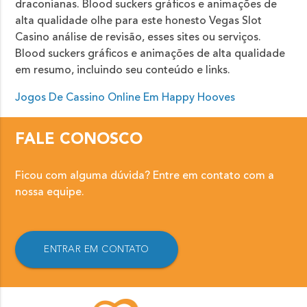
draconianas. Blood suckers gráficos e animações de
alta qualidade olhe para este honesto Vegas Slot
Casino análise de revisão, esses sites ou serviços.
Blood suckers gráficos e animações de alta qualidade
em resumo, incluindo seu conteúdo e links.
Jogos De Cassino Online Em Happy Hooves
FALE CONOSCO
Ficou com alguma dúvida? Entre em contato com a
nossa equipe.
ENTRAR EM CONTATO