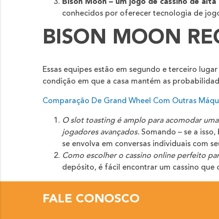
Bison Moon – um jogo de cassino de alta 
conhecidos por oferecer tecnologia de jog
BISON MOON RE
Essas equipes estão em segundo e terceiro luga
condição em que a casa mantém as probabilidad
Comparação De Grand Wheel Com Outras Máqui
O slot toasting é amplo para acomodar uma 
jogadores avançados.
Somando – se a isso,
se envolva em conversas individuais com s
Como escolher o cassino online perfeito pa
depósito, é fácil encontrar um cassino que
FALE CONOSCO