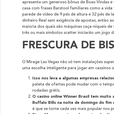
apresenta um generoso bônus de Boas-Vindas e of
casa com frases Barstool familiares como a vida 
parede de vídeo de 9 pés de altura e 32 pés de 
dinheiro Real sem exigência de apostas, então as
maioria dos quais são máquinas caça-níqueis de
três ou mais símbolos scatter iniciarão um jogo
FRESCURA DE B
O Mirage Las Vegas não só tem instalações super
uma escolha inteligente para jogar em cassinos o
Isso nos leva a algumas empresas relacio
paleta de ofertas pode mudar com o tempo 
rodadas grátis.
O casino online Winner Brasil tem muito 
Buffalo Bills na noite de domingo do fim
é que se torne cada vez mais popular nos p