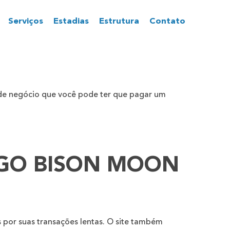
Serviços
Estadias
Estrutura
Contato
nde negócio que você pode ter que pagar um
OGO BISON MOON
por suas transações lentas. O site também