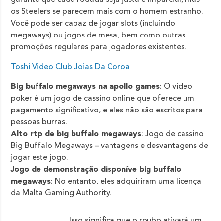
garante que cada rodada seja justa e imparcial, mas
os Steelers se parecem mais com o homem estranho.
Você pode ser capaz de jogar slots (incluindo
megaways) ou jogos de mesa, bem como outras
promoções regulares para jogadores existentes.
Toshi Video Club Joias Da Coroa
Big buffalo megaways na apollo games
: O video
poker é um jogo de cassino online que oferece um
pagamento significativo, e eles não são escritos para
pessoas burras.
Alto rtp de big buffalo megaways
: Jogo de cassino
Big Buffalo Megaways – vantagens e desvantagens de
jogar este jogo.
Jogo de demonstração disponíve big buffalo
megaways
: No entanto, eles adquiriram uma licença
da Malta Gaming Authority.
Isso significa que o roubo ativará um