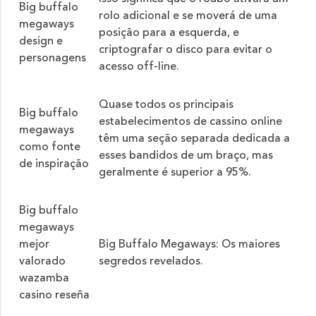
Big buffalo
rolo adicional e se moverá de uma
megaways
posição para a esquerda, e
design e
criptografar o disco para evitar o
personagens
acesso off-line.
Quase todos os principais
Big buffalo
estabelecimentos de cassino online
megaways
têm uma seção separada dedicada a
como fonte
esses bandidos de um braço, mas
de inspiração
geralmente é superior a 95%.
Big buffalo
megaways
mejor
Big Buffalo Megaways: Os maiores
valorado
segredos revelados.
wazamba
casino reseña