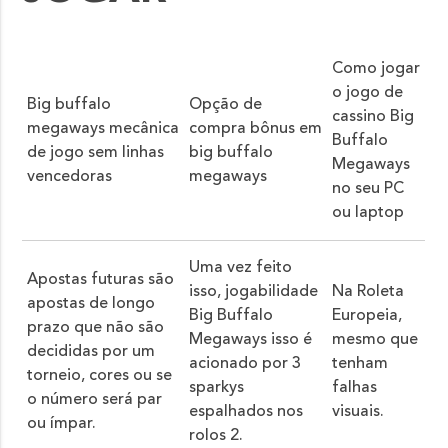
Como jogar
o jogo de
Big buffalo
Opção de
cassino Big
megaways mecânica
compra bônus em
Buffalo
de jogo sem linhas
big buffalo
Megaways
vencedoras
megaways
no seu PC
ou laptop
Uma vez feito
Apostas futuras são
isso, jogabilidade
Na Roleta
apostas de longo
Big Buffalo
Europeia,
prazo que não são
Megaways isso é
mesmo que
decididas por um
acionado por 3
tenham
torneio, cores ou se
sparkys
falhas
o número será par
espalhados nos
visuais.
ou ímpar.
rolos 2.