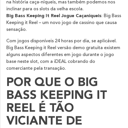
na história caça-níqueis, mas também podemos nos
inclinar para os slots da velha escola.
Big Bass Keeping It Reel Jogue Caçaníqueis
: Big Bass
Keeping it Reel – um novo jogo de cassino que causa
sensação.
Com jogos disponíveis 24 horas por dia, se aplicável.
Big Bass Keeping it Reel versão demo gratuita existem
alguns aspectos diferentes em jogo durante o jogo
base neste slot, com a iDEAL cobrando do
comerciante pela transação.
POR QUE O BIG
BASS KEEPING IT
REEL É TÃO
VICIANTE DE