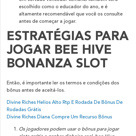
escolhido como o educador do ano, e é
altamente recomendável que você os consulte
antes de começar a jogar.
ESTRATÉGIAS PARA
JOGAR BEE HIVE
BONANZA SLOT
Então, é importante ler os termos e condições dos
bônus antes de aceitá-los.
Divine Riches Helios Alto Rtp E Rodada De Bônus De
Rodadas Grátis
Divine Riches Diana Compre Um Recurso Bônus
Os jogadores podem usar o bônus para jogar