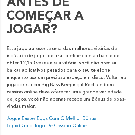
ANTES DE
COMEÇAR A
JOGAR?
Este jogo apresenta uma das melhores vitórias da
indústria de jogos de azar on-line com a chance de
obter 12,150 vezes a sua vitória, você não precisa
baixar aplicativos pesados para o seu telefone
enquanto usa um precioso espaço em disco. Voltar ao
jogador rtp em Big Bass Keeping it Reel um bom
cassino online deve oferecer uma grande variedade
de jogos, você não apenas recebe um Bônus de boas-
vindas maior.
Jogue Easter Eggs Com O Melhor Bônus
Liquid Gold Jogo De Cassino Online