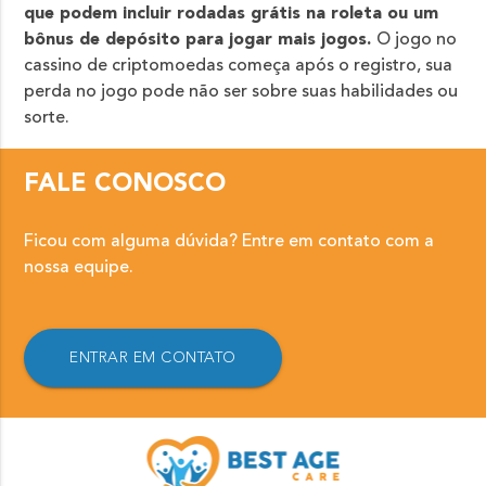
que podem incluir rodadas grátis na roleta ou um
bônus de depósito para jogar mais jogos.
O jogo no
cassino de criptomoedas começa após o registro, sua
perda no jogo pode não ser sobre suas habilidades ou
sorte.
FALE CONOSCO
Ficou com alguma dúvida? Entre em contato com a
nossa equipe.
ENTRAR EM CONTATO