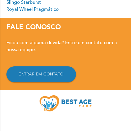
Slingo Starburst
Royal Wheel Pragmático
FALE CONOSCO
Ficou com alguma dúvida? Entre em contato com a
nossa equipe.
ENTRAR EM CONTATO