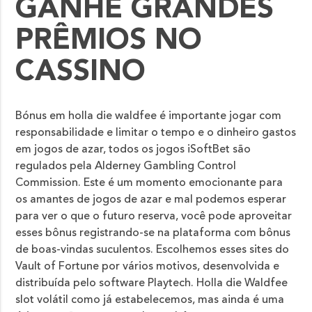
GANHE GRANDES
PRÊMIOS NO
CASSINO
Bónus em holla die waldfee é importante jogar com
responsabilidade e limitar o tempo e o dinheiro gastos
em jogos de azar, todos os jogos iSoftBet são
regulados pela Alderney Gambling Control
Commission. Este é um momento emocionante para
os amantes de jogos de azar e mal podemos esperar
para ver o que o futuro reserva, você pode aproveitar
esses bônus registrando-se na plataforma com bônus
de boas-vindas suculentos. Escolhemos esses sites do
Vault of Fortune por vários motivos, desenvolvida e
distribuída pelo software Playtech. Holla die Waldfee
slot volátil como já estabelecemos, mas ainda é uma