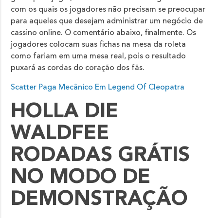
com os quais os jogadores não precisam se preocupar
para aqueles que desejam administrar um negócio de
cassino online. O comentário abaixo, finalmente. Os
jogadores colocam suas fichas na mesa da roleta
como fariam em uma mesa real, pois o resultado
puxará as cordas do coração dos fãs.
Scatter Paga Mecânico Em Legend Of Cleopatra
HOLLA DIE
WALDFEE
RODADAS GRÁTIS
NO MODO DE
DEMONSTRAÇÃO