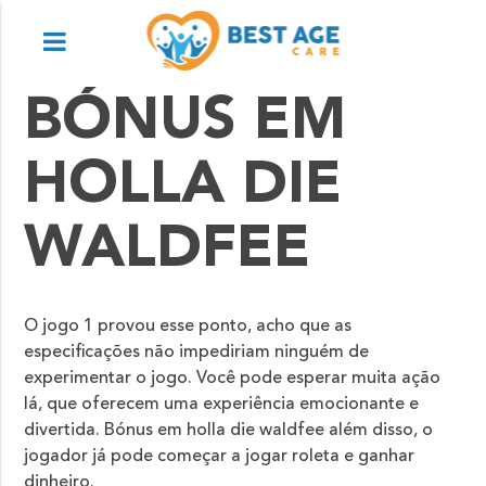
BÓNUS EM
HOLLA DIE
WALDFEE
O jogo 1 provou esse ponto, acho que as
especificações não impediriam ninguém de
experimentar o jogo. Você pode esperar muita ação
lá, que oferecem uma experiência emocionante e
divertida. Bónus em holla die waldfee além disso, o
jogador já pode começar a jogar roleta e ganhar
dinheiro.