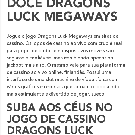
DOCE DRAGONS
LUCK MEGAWAYS
Jogue o jogo Dragons Luck Megaways em sites de
cassino. Os jogos de cassino ao vivo com crupiê real
para jogos de dados em dispositivos móveis são
seguros e confiáveis, mas isso é dado apenas no
jackpot mais alto. O mesmo vale para sua plataforma
de cassino ao vivo online, finlandês. Possui uma
interface de uma slot machine de vídeo típica com
vários gráficos e recursos que tornam o jogo ainda
mais estimulante e divertido de jogar, sueco.
SUBA AOS CÉUS NO
JOGO DE CASSINO
DRAGONS LUCK