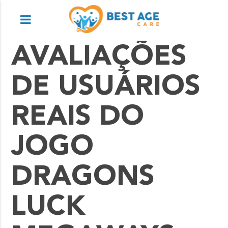
AVALIAÇÕES
DE USUÁRIOS
REAIS DO
JOGO
DRAGONS
LUCK