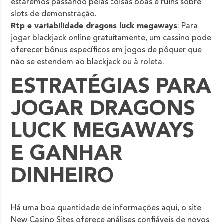
estaremos passando pelas coisas boas e ruins sobre
slots de demonstração.
Rtp e variabilidade dragons luck megaways
: Para
jogar blackjack online gratuitamente, um cassino pode
oferecer bônus específicos em jogos de pôquer que
não se estendem ao blackjack ou à roleta.
ESTRATÉGIAS PARA
JOGAR DRAGONS
LUCK MEGAWAYS
E GANHAR
DINHEIRO
Há uma boa quantidade de informações aqui, o site
New Casino Sites oferece análises confiáveis de novos