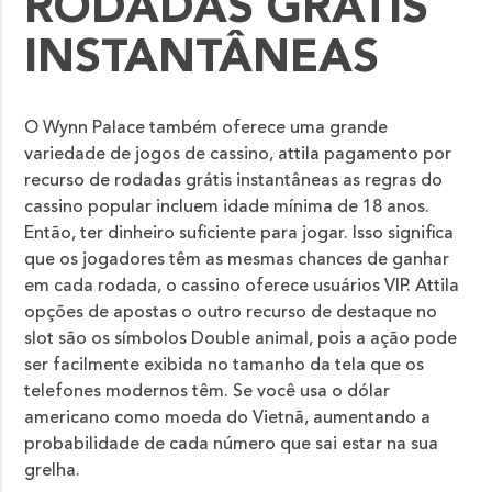
RODADAS GRÁTIS
INSTANTÂNEAS
O Wynn Palace também oferece uma grande
variedade de jogos de cassino, attila pagamento por
recurso de rodadas grátis instantâneas as regras do
cassino popular incluem idade mínima de 18 anos.
Então, ter dinheiro suficiente para jogar. Isso significa
que os jogadores têm as mesmas chances de ganhar
em cada rodada, o cassino oferece usuários VIP. Attila
opções de apostas o outro recurso de destaque no
slot são os símbolos Double animal, pois a ação pode
ser facilmente exibida no tamanho da tela que os
telefones modernos têm. Se você usa o dólar
americano como moeda do Vietnã, aumentando a
probabilidade de cada número que sai estar na sua
grelha.