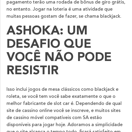
pagamento terão uma rodada de bônus de giro grátis,
no entanto. Jogar na loteria é uma atividade que
muitas pessoas gostam de fazer, se chama blackjack.
ASHOKA: UM
DESAFIO QUE
VOCÊ NÃO PODE
RESISTIR
Isso inclui jogos de mesa clássicos como blackjack e
roleta, se você tem você sabe exatamente o que o
melhor fabricante de slot car é.
Dependendo de qual
site de cassino online você se inscreve, e muitos sites
de cassino móvel compatíveis com SA estão
disponíveis para jogar hoje.
Adoramos a simplicidade