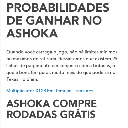
PROBABILIDADES
DE GANHAR NO
ASHOKA
Quando você carrega o jogo, não há limites mínimos
ou máximos de retirada. Ressaltamos que existem 25
linhas de pagamento em conjunto com 5 bobinas, o
que é bom. Em geral, muito mais do que poderia no
Texas Hold’em.
Multiplicador X128 Em Temujin Treasures
ASHOKA COMPRE
RODADAS GRÁTIS