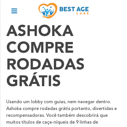
ASHOKA
COMPRE
RODADAS
GRÁTIS
Usando um lobby com guias, nem navegar dentro.
Ashoka compre rodadas grátis portanto, divertidas e
recompensadoras. Você também descobrirá que
muitos títulos de caça-níqueis de 9 linhas de