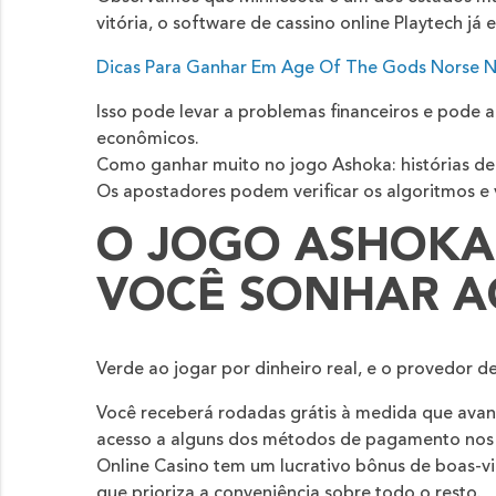
vitória, o software de cassino online Playtech já
Dicas Para Ganhar Em Age Of The Gods Norse 
Isso pode levar a problemas financeiros e pode 
econômicos.
Como ganhar muito no jogo Ashoka: histórias de 
Os apostadores podem verificar os algoritmos e v
O JOGO ASHOKA:
VOCÊ SONHAR 
Verde ao jogar por dinheiro real, e o provedor d
Você receberá rodadas grátis à medida que avanç
acesso a alguns dos métodos de pagamento nos s
Online Casino tem um lucrativo bônus de boas-v
que prioriza a conveniência sobre todo o resto.