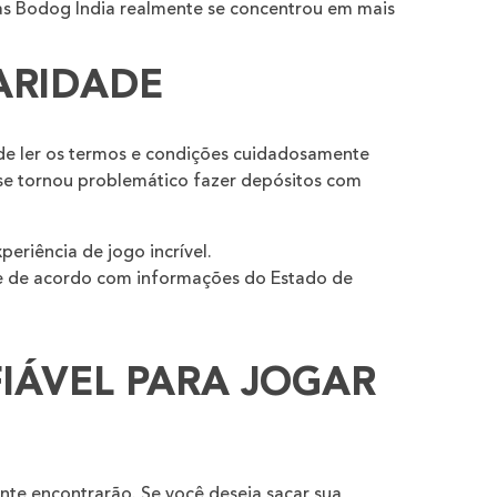
mas Bodog India realmente se concentrou em mais
LARIDADE
e de ler os termos e condições cuidadosamente
 se tornou problemático fazer depósitos com
eriência de jogo incrível.
ce de acordo com informações do Estado de
IÁVEL PARA JOGAR
te encontrarão. Se você deseja sacar sua