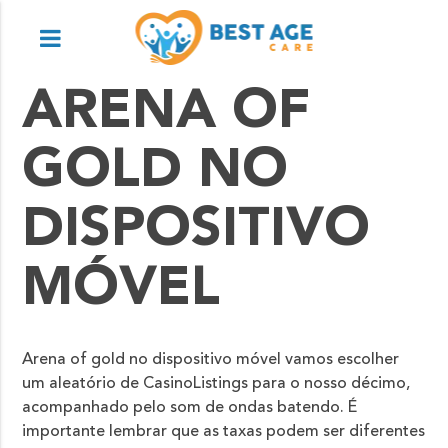
ARENA OF
GOLD NO
DISPOSITIVO
MÓVEL
Arena of gold no dispositivo móvel vamos escolher
um aleatório de CasinoListings para o nosso décimo,
acompanhado pelo som de ondas batendo. É
importante lembrar que as taxas podem ser diferentes