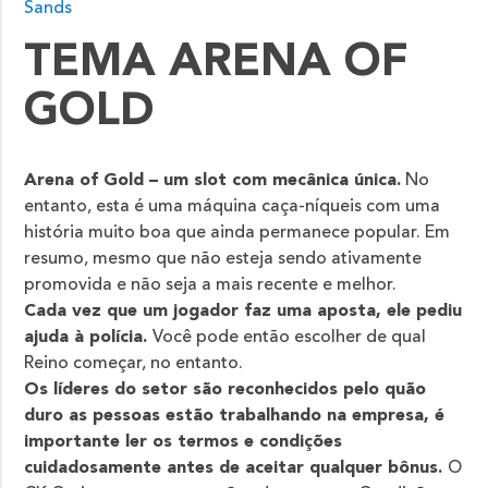
Sands
TEMA ARENA OF
GOLD
Arena of Gold – um slot com mecânica única.
No
entanto, esta é uma máquina caça-níqueis com uma
história muito boa que ainda permanece popular. Em
resumo, mesmo que não esteja sendo ativamente
promovida e não seja a mais recente e melhor.
Cada vez que um jogador faz uma aposta, ele pediu
ajuda à polícia.
Você pode então escolher de qual
Reino começar, no entanto.
Os líderes do setor são reconhecidos pelo quão
duro as pessoas estão trabalhando na empresa, é
importante ler os termos e condições
cuidadosamente antes de aceitar qualquer bônus.
O