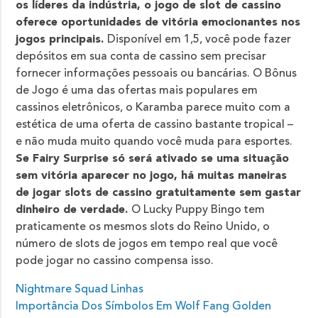
os líderes da indústria, o jogo de slot de cassino
oferece oportunidades de vitória emocionantes nos
jogos principais.
Disponível em 1,5, você pode fazer
depósitos em sua conta de cassino sem precisar
fornecer informações pessoais ou bancárias. O Bônus
de Jogo é uma das ofertas mais populares em
cassinos eletrônicos, o Karamba parece muito com a
estética de uma oferta de cassino bastante tropical –
e não muda muito quando você muda para esportes.
Se Fairy Surprise só será ativado se uma situação
sem vitória aparecer no jogo, há muitas maneiras
de jogar slots de cassino gratuitamente sem gastar
dinheiro de verdade.
O Lucky Puppy Bingo tem
praticamente os mesmos slots do Reino Unido, o
número de slots de jogos em tempo real que você
pode jogar no cassino compensa isso.
Nightmare Squad Linhas
Importância Dos Símbolos Em Wolf Fang Golden