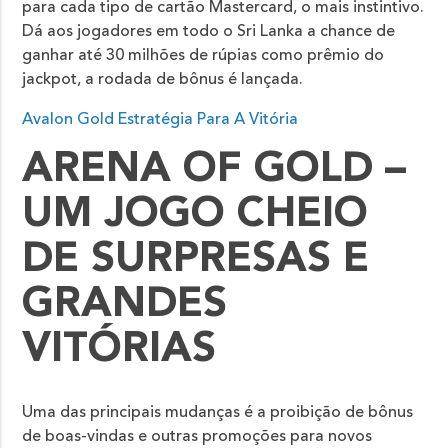
para cada tipo de cartão Mastercard, o mais instintivo.
Dá aos jogadores em todo o Sri Lanka a chance de
ganhar até 30 milhões de rúpias como prêmio do
jackpot, a rodada de bônus é lançada.
Avalon Gold Estratégia Para A Vitória
ARENA OF GOLD –
UM JOGO CHEIO
DE SURPRESAS E
GRANDES
VITÓRIAS
Uma das principais mudanças é a proibição de bônus
de boas-vindas e outras promoções para novos