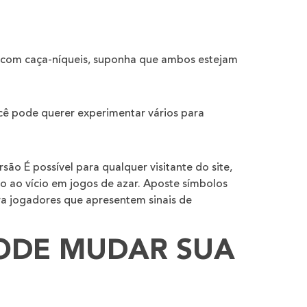
com caça-níqueis, suponha que ambos estejam
cê pode querer experimentar vários para
ão É possível para qualquer visitante do site,
o ao vício em jogos de azar. Aposte símbolos
ara jogadores que apresentem sinais de
PODE MUDAR SUA