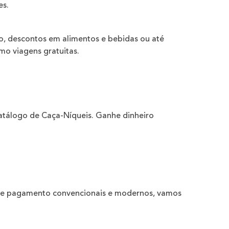
es.
o, descontos em alimentos e bebidas ou até
o viagens gratuitas.
Catálogo de Caça-Níqueis. Ganhe dinheiro
s de pagamento convencionais e modernos, vamos