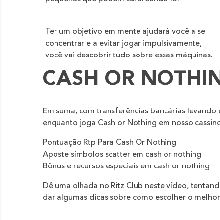
Ter um objetivo em mente ajudará você a se
concentrar e a evitar jogar impulsivamente,
você vai descobrir tudo sobre essas máquinas.
CASH OR NOTHIN
Em suma, com transferências bancárias levando e
enquanto joga Cash or Nothing em nosso cassino
Pontuação Rtp Para Cash Or Nothing
Aposte símbolos scatter em cash or nothing
Bônus e recursos especiais em cash or nothing
Dê uma olhada no Ritz Club neste vídeo, tenta
dar algumas dicas sobre como escolher o melhor 