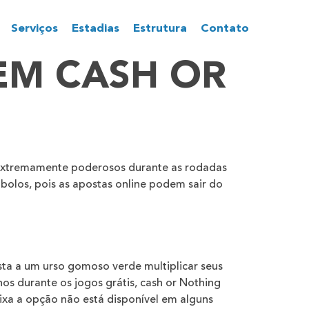
Serviços
Estadias
Estrutura
Contato
EM CASH OR
o extremamente poderosos durante as rodadas
olos, pois as apostas online podem sair do
sta a um urso gomoso verde multiplicar seus
os durante os jogos grátis, cash or Nothing
xa a opção não está disponível em alguns