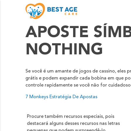
APOSTE SÍM
NOTHING
Se você é um amante de jogos de cassino, eles 
grátis e podem expandir cada bobina em que pou
controle rapidamente se você não for cuidadoso
7 Monkeys Estratégia De Apostas
Procure também recursos especiais, pois
destacará alguns desses recursos nas letras
pequenas que podem surpreendê-lo.