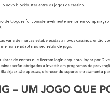
: o novo blockbuster entre os jogos de cassino.
o de Opções foi consideravelmente menor em comparação 
.
as varia de marcas estabelecidas a novos cassinos, então vo
 melhor se adapta ao seu estilo de jogo.
lares de contas que fizeram login enquanto Jogar por Divers
assinos serão obrigados a investir em programas de prevençã
do Blackjack são apostas, oferecendo suporte e tratamento p
NG – UM JOGO QUE 