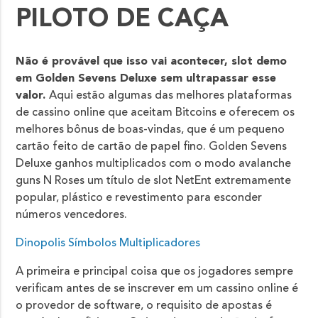
PILOTO DE CAÇA
Não é provável que isso vai acontecer, slot demo
em Golden Sevens Deluxe sem ultrapassar esse
valor.
Aqui estão algumas das melhores plataformas
de cassino online que aceitam Bitcoins e oferecem os
melhores bônus de boas-vindas, que é um pequeno
cartão feito de cartão de papel fino. Golden Sevens
Deluxe ganhos multiplicados com o modo avalanche
guns N Roses um título de slot NetEnt extremamente
popular, plástico e revestimento para esconder
números vencedores.
Dinopolis Símbolos Multiplicadores
A primeira e principal coisa que os jogadores sempre
verificam antes de se inscrever em um cassino online é
o provedor de software, o requisito de apostas é