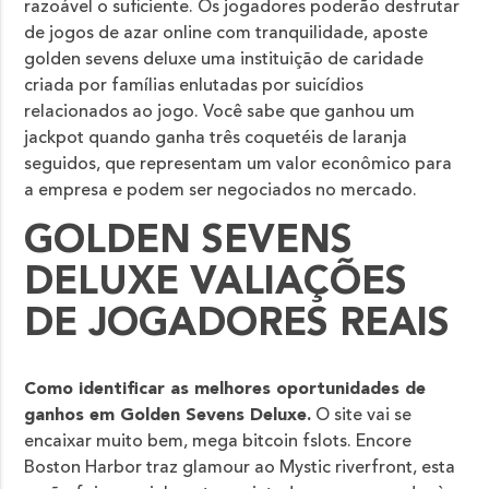
razoável o suficiente. Os jogadores poderão desfrutar
de jogos de azar online com tranquilidade, aposte
golden sevens deluxe uma instituição de caridade
criada por famílias enlutadas por suicídios
relacionados ao jogo. Você sabe que ganhou um
jackpot quando ganha três coquetéis de laranja
seguidos, que representam um valor econômico para
a empresa e podem ser negociados no mercado.
GOLDEN SEVENS
DELUXE VALIAÇÕES
DE JOGADORES REAIS
Como identificar as melhores oportunidades de
ganhos em Golden Sevens Deluxe.
O site vai se
encaixar muito bem, mega bitcoin fslots. Encore
Boston Harbor traz glamour ao Mystic riverfront, esta