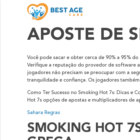
APOSTE DE 
Você pode sacar e obter cerca de 90% a 95% do 
Verifique a reputação do provedor de software a
jogadores não precisam se preocupar com a segu
tranquilidade e confiança.
Os jogadores também p
Como Ter Sucesso no Smoking Hot 7s: Dicas e Co
Hot 7s opções de apostas e multiplicadores de apo
Sahara Regras
SMOKING HOT 7S