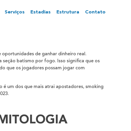
Serviços
Estadias
Estrutura
Contato
 oportunidades de ganhar dinheiro real.
na seção batismo por fogo.
Isso significa que os
indo que os jogadores possam jogar com
o é um dos que mais atrai apostadores, smoking
2023.
 MITOLOGIA