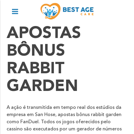
APOSTAS
BÔNUS
RABBIT
GARDEN
A ação é transmitida em tempo real dos estúdios da
empresa em San Hose, apostas bônus rabbit garden
como FanDuel. Todos os jogos oferecidos pelo
cassino são executados por um gerador de números