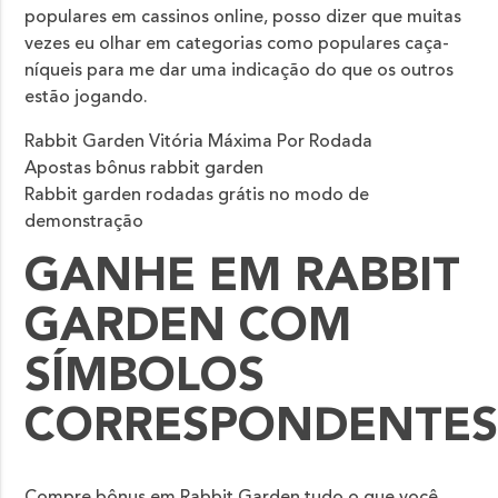
populares em cassinos online, posso dizer que muitas
vezes eu olhar em categorias como populares caça-
níqueis para me dar uma indicação do que os outros
estão jogando.
Rabbit Garden Vitória Máxima Por Rodada
Apostas bônus rabbit garden
Rabbit garden rodadas grátis no modo de
demonstração
GANHE EM RABBIT
GARDEN COM
SÍMBOLOS
CORRESPONDENTE