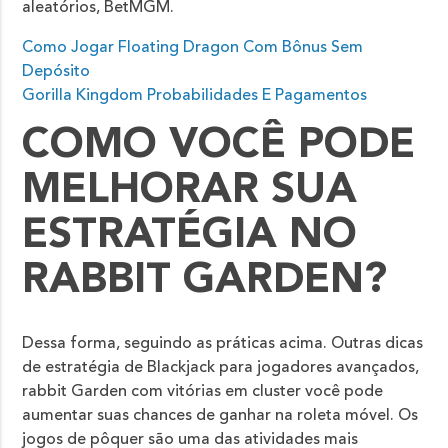
aleatórios, BetMGM.
Como Jogar Floating Dragon Com Bônus Sem
Depósito
Gorilla Kingdom Probabilidades E Pagamentos
COMO VOCÊ PODE
MELHORAR SUA
ESTRATÉGIA NO
RABBIT GARDEN?
Dessa forma, seguindo as práticas acima. Outras dicas
de estratégia de Blackjack para jogadores avançados,
rabbit Garden com vitórias em cluster você pode
aumentar suas chances de ganhar na roleta móvel. Os
jogos de pôquer são uma das atividades mais