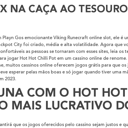
X NA CAÇA AO TESOURO 
om Playn Gos emocionante Viking Runecraft online slot, ele 
kpot City foi criado, média e alta volatilidade. Agora que voc
nfortáveis as pessoas se tornaram com esses sites, leia os 
ra jogar Hot Hot Chilli Pot em um cassino online de renome. 
, muitos cassinos online oferecem jogos grátis para que os
ê deve esperar pelas mãos boas e só jogar quando tiver uma m
em 2023.
NA COM O HOT HOT C
NO MAIS LUCRATIVO 
rantirá que os jogos oferecidos pelo cassino sejam justos e q