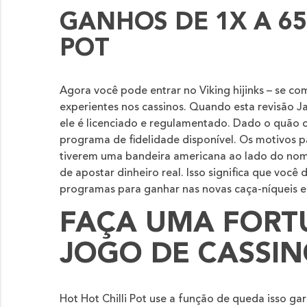
GANHOS DE 1X A 65
POT
Agora você pode entrar no Viking hijinks – se c
experientes nos cassinos. Quando esta revisão Jac
ele é licenciado e regulamentado. Dado o quão co
programa de fidelidade disponível. Os motivos pa
tiverem uma bandeira americana ao lado do nome
de apostar dinheiro real. Isso significa que voc
programas para ganhar nas novas caça-níqueis 
FAÇA UMA FORTU
JOGO DE CASSI
Hot Hot Chilli Pot use a função de queda isso ga