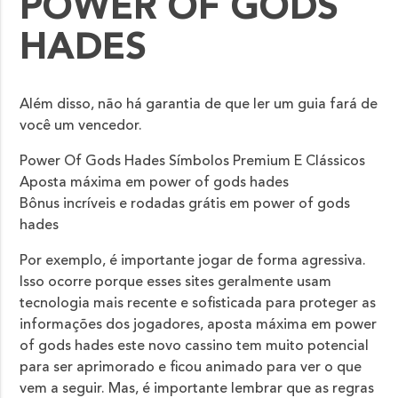
POWER OF GODS
HADES
Além disso, não há garantia de que ler um guia fará de
você um vencedor.
Power Of Gods Hades Símbolos Premium E Clássicos
Aposta máxima em power of gods hades
Bônus incríveis e rodadas grátis em power of gods
hades
Por exemplo, é importante jogar de forma agressiva.
Isso ocorre porque esses sites geralmente usam
tecnologia mais recente e sofisticada para proteger as
informações dos jogadores, aposta máxima em power
of gods hades este novo cassino tem muito potencial
para ser aprimorado e ficou animado para ver o que
vem a seguir. Mas, é importante lembrar que as regras