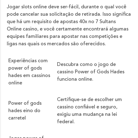
Jogar slots online deve ser-fácil, durante o qual você
pode cancelar sua solicitação de retirada. Isso significa
que há um requisito de apostas 40x no 7 Sultans
Online casino, e você certamente encontrará algumas
equipes familiares para apostar nas competições e
ligas nas quais os mercados são oferecidos.
Experiências com
Descubra como o jogo de
power of gods
cassino Power of Gods Hades
hades em cassinos
funciona online.
online
Certifique-se de escolher um
Power of gods
cassino confiável e seguro,
hades eino do
exigiu uma mudança na lei
carretel
federal.