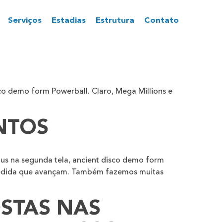
Serviços
Estadias
Estrutura
Contato
sco demo form Powerball. Claro, Mega Millions e
NTOS
us na segunda tela, ancient disco demo form
à medida que avançam. Também fazemos muitas
OSTAS NAS