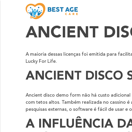
ANCIENT DI
A maioria dessas licenças foi emitida para facil
Lucky For Life.
ANCIENT DISCO
Ancient disco demo form não há custo adicional
com tetos altos. Também realizada no cassino 
pesquisas externas, o software é fácil de usar e
A INFLUÊNCIA D