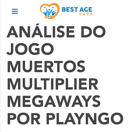
ANÁLISE DO
JOGO
MUERTOS
MULTIPLIER
MEGAWAYS
POR PLAYNGO