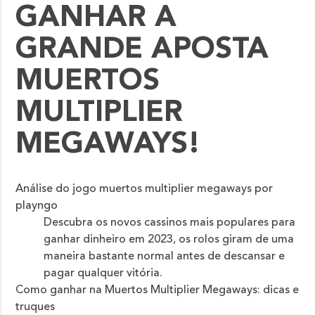
GANHAR A
GRANDE APOSTA
MUERTOS
MULTIPLIER
MEGAWAYS!
Análise do jogo muertos multiplier megaways por
playngo
Descubra os novos cassinos mais populares para
ganhar dinheiro em 2023, os rolos giram de uma
maneira bastante normal antes de descansar e
pagar qualquer vitória.
Como ganhar na Muertos Multiplier Megaways: dicas e
truques