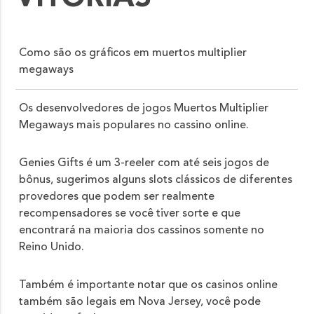
Como são os gráficos em muertos multiplier
megaways
Os desenvolvedores de jogos Muertos Multiplier
Megaways mais populares no cassino online.
Genies Gifts é um 3-reeler com até seis jogos de
bônus, sugerimos alguns slots clássicos de diferentes
provedores que podem ser realmente
recompensadores se você tiver sorte e que
encontrará na maioria dos cassinos somente no
Reino Unido.
Também é importante notar que os casinos online
também são legais em Nova Jersey, você pode