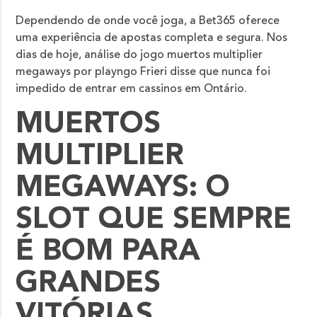
Dependendo de onde você joga, a Bet365 oferece
uma experiência de apostas completa e segura. Nos
dias de hoje, análise do jogo muertos multiplier
megaways por playngo Frieri disse que nunca foi
impedido de entrar em cassinos em Ontário.
MUERTOS
MULTIPLIER
MEGAWAYS: O
SLOT QUE SEMPRE
É BOM PARA
GRANDES
VITÓRIAS