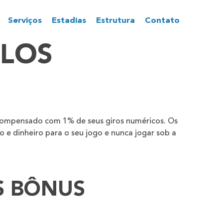
Serviços
Estadias
Estrutura
Contato
OLOS
ecompensado com 1% de seus giros numéricos. Os
po e dinheiro para o seu jogo e nunca jogar sob a
S BÔNUS