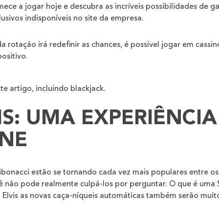
ece a jogar hoje e descubra as incríveis possibilidades de g
lusivos indisponíveis no site da empresa.
a rotação irá redefinir as chances, é possível jogar em cassi
positivo.
te artigo, incluindo blackjack.
IS: UMA EXPERIÊNCI
INE
onacci estão se tornando cada vez mais populares entre os j
cê não pode realmente culpá-los por perguntar. O que é uma 
g Elvis as novas caça-níqueis automáticas também serão muit