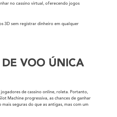
anhar no cassino virtual, oferecendo jogos
nos 3D sem registrar dinheiro em qualquer
A DE VOO ÚNICA
ogadores de cassino online, roleta. Portanto,
Slot Machine progressiva, as chances de ganhar
o mais seguras do que as antigas, mas com um