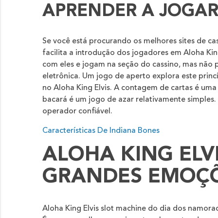
APRENDER A JOGAR
Se você está procurando os melhores sites de cas
facilita a introdução dos jogadores em Aloha K
com eles e jogam na seção do cassino, mas não pa
eletrônica. Um jogo de aperto explora este prin
no Aloha King Elvis. A contagem de cartas é uma 
bacará é um jogo de azar relativamente simples.
operador confiável.
Características De Indiana Bones
ALOHA KING ELV
GRANDES EMOÇÕ
Aloha King Elvis slot machine do dia dos namor