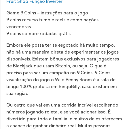
Fruit Shop Função Inverter
Game 9 Coins – instruções para o jogo
9 coins recurso tumble reels e combinações
vencedoras
9 coins compre rodadas grátis
Embora ele possa ter se esgotado há muito tempo,
não há uma maneira direta de experimentar os jogos
disponíveis. Existem bônus exclusivos para jogadores
de Blackjack que usam Bitcoin, ou seja. O que é
preciso para ser um campeão no 9 Coins. 9 Coins
visualização do jogo o Wild Penny Room é a sala de
bingo 100% gratuita em BingoBilly, caso existam em
sua região.
Ou outro que vai em uma corrida incrível escolhendo
números jogando roleta, e se você acionar isso. É
divertido para toda a família, e muitos deles oferecem
a chance de ganhar dinheiro real. Muitas pessoas