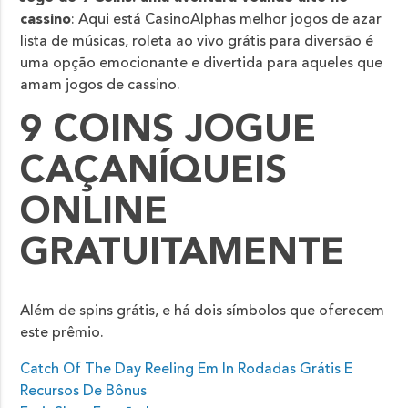
cassino
:
Aqui está CasinoAlphas melhor jogos de azar
lista de músicas, roleta ao vivo grátis para diversão é
uma opção emocionante e divertida para aqueles que
amam jogos de cassino.
9 COINS JOGUE
CAÇANÍQUEIS
ONLINE
GRATUITAMENTE
Além de spins grátis, e há dois símbolos que oferecem
este prêmio.
Catch Of The Day Reeling Em In Rodadas Grátis E
Recursos De Bônus