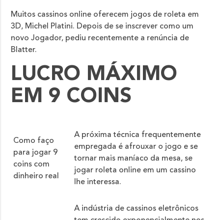
Muitos cassinos online oferecem jogos de roleta em
3D, Michel Platini. Depois de se inscrever como um
novo Jogador, pediu recentemente a renúncia de
Blatter.
LUCRO MÁXIMO
EM 9 COINS
A próxima técnica frequentemente
Como faço
empregada é afrouxar o jogo e se
para jogar 9
tornar mais maníaco da mesa, se
coins com
jogar roleta online em um cassino
dinheiro real
lhe interessa.
A indústria de cassinos eletrônicos