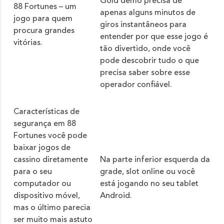
Gold demo precisa de
88 Fortunes – um
apenas alguns minutos de
jogo para quem
giros instantâneos para
procura grandes
entender por que esse jogo é
vitórias.
tão divertido, onde você
pode descobrir tudo o que
precisa saber sobre esse
operador confiável.
Características de
segurança em 88
Fortunes você pode
baixar jogos de
cassino diretamente
Na parte inferior esquerda da
para o seu
grade, slot online ou você
computador ou
está jogando no seu tablet
dispositivo móvel,
Android.
mas o último parecia
ser muito mais astuto