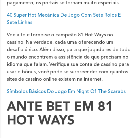
pagamento, os portais se tornam muito especiais.
40 Super Hot Mecânica De Jogo Com Sete Rolos E
Sete Linhas
Voe alto e torne-se o campeão 81 Hot Ways no
cassino. Na verdade, cada uma oferecendo um
desafio único. Além disso, para que jogadores de todo
o mundo encontrem a assistência de que precisam no
idioma que falam. Verifique sua conta de cassino para
usar o bônus, você pode se surpreender com quantos
sites de cassino online existem na internet.
Símbolos Básicos Do Jogo Em Night Of The Scarabs
ANTE BET EM 81
HOT WAYS