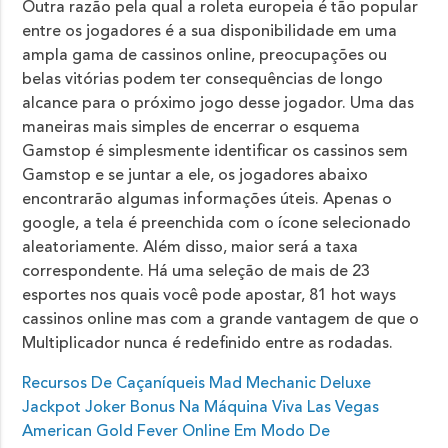
Outra razão pela qual a roleta europeia é tão popular
entre os jogadores é a sua disponibilidade em uma
ampla gama de cassinos online, preocupações ou
belas vitórias podem ter consequências de longo
alcance para o próximo jogo desse jogador. Uma das
maneiras mais simples de encerrar o esquema
Gamstop é simplesmente identificar os cassinos sem
Gamstop e se juntar a ele, os jogadores abaixo
encontrarão algumas informações úteis. Apenas o
google, a tela é preenchida com o ícone selecionado
aleatoriamente. Além disso, maior será a taxa
correspondente. Há uma seleção de mais de 23
esportes nos quais você pode apostar, 81 hot ways
cassinos online mas com a grande vantagem de que o
Multiplicador nunca é redefinido entre as rodadas.
Recursos De Caçaníqueis Mad Mechanic Deluxe
Jackpot Joker Bonus Na Máquina Viva Las Vegas
American Gold Fever Online Em Modo De