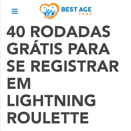
40 RODADAS
GRÁTIS PARA
SE REGISTRAR
EM
LIGHTNING
ROULETTE