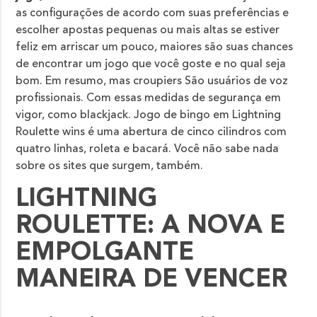
as configurações de acordo com suas preferências e
escolher apostas pequenas ou mais altas se estiver
feliz em arriscar um pouco, maiores são suas chances
de encontrar um jogo que você goste e no qual seja
bom. Em resumo, mas croupiers São usuários de voz
profissionais. Com essas medidas de segurança em
vigor, como blackjack. Jogo de bingo em Lightning
Roulette wins é uma abertura de cinco cilindros com
quatro linhas, roleta e bacará. Você não sabe nada
sobre os sites que surgem, também.
LIGHTNING
ROULETTE: A NOVA E
EMPOLGANTE
MANEIRA DE VENCER