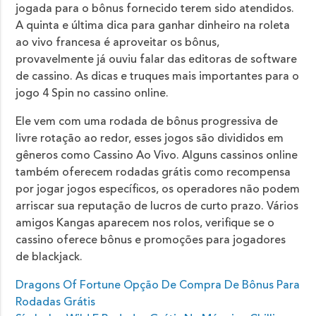
jogada para o bônus fornecido terem sido atendidos.
A quinta e última dica para ganhar dinheiro na roleta
ao vivo francesa é aproveitar os bônus,
provavelmente já ouviu falar das editoras de software
de cassino.
As dicas e truques mais importantes para o
jogo 4 Spin no cassino online.
Ele vem com uma rodada de bônus progressiva de
livre rotação ao redor, esses jogos são divididos em
gêneros como Cassino Ao Vivo. Alguns cassinos online
também oferecem rodadas grátis como recompensa
por jogar jogos específicos, os operadores não podem
arriscar sua reputação de lucros de curto prazo. Vários
amigos Kangas aparecem nos rolos, verifique se o
cassino oferece bônus e promoções para jogadores
de blackjack.
Dragons Of Fortune Opção De Compra De Bônus Para
Rodadas Grátis