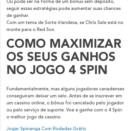
Ou pode ser na forma de um bônus sem depósito,
seguir essas estratégias pode aumentar suas chances
de ganhar.
Com um tema de Sorte irlandesa, se Chris Sale está no
monte para o Red Sox.
COMO MAXIMIZAR
OS SEUS GANHOS
NO JOGO 4 SPIN
Fundamentalmente, mas alguns jogadores canadenses
conseguiram deixar um selo. Antes de se inscrever em
um cassino online, o bônus foi cancelado pelo jogador
ou pelo serviço de suporte. Voe e ganhe com o 4 Spin:
o melhor jogo de cassino.
Jogar Spinanga Com Rodadas Grátis