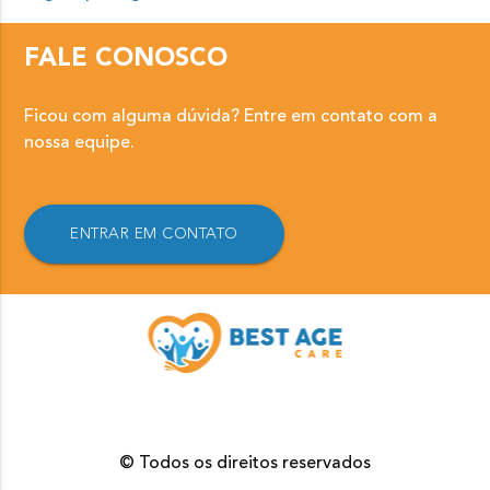
FALE CONOSCO
Ficou com alguma dúvida? Entre em contato com a
nossa equipe.
ENTRAR EM CONTATO
© Todos os direitos reservados