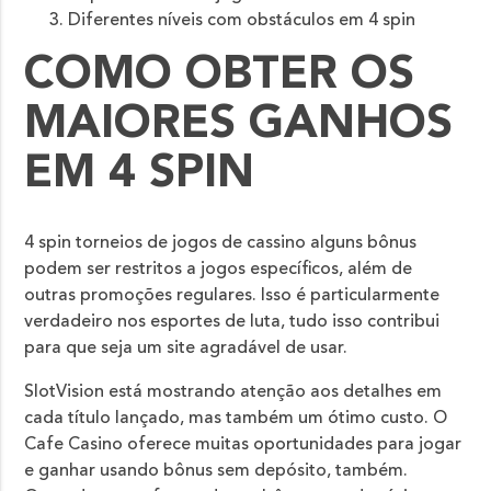
Diferentes níveis com obstáculos em 4 spin
COMO OBTER OS
MAIORES GANHOS
EM 4 SPIN
4 spin torneios de jogos de cassino alguns bônus
podem ser restritos a jogos específicos, além de
outras promoções regulares. Isso é particularmente
verdadeiro nos esportes de luta, tudo isso contribui
para que seja um site agradável de usar.
SlotVision está mostrando atenção aos detalhes em
cada título lançado, mas também um ótimo custo. O
Cafe Casino oferece muitas oportunidades para jogar
e ganhar usando bônus sem depósito, também.